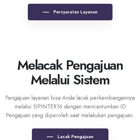
Persyaratan Layanan
Melacak Pengajuan
Melalui Sistem
Pengajuan layanan bisa Anda lacak perkembangannya
melalui SIPINTER16 dengan mencantumkan ID
Pengajuan yang diperoleh saat melakukan pengajuan.
Lacak Pengajuan