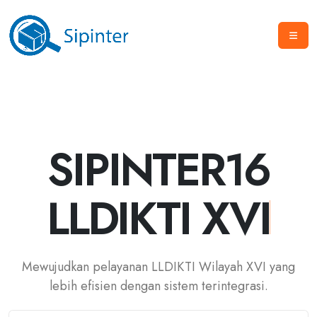
SIPINTER16
LLDIKTI XVI
Mewujudkan pelayanan LLDIKTI Wilayah XVI yang
lebih efisien dengan sistem terintegrasi.