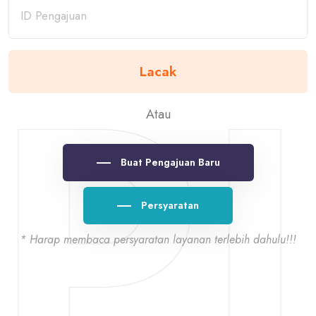
IP
Lacak
Atau
Buat Pengajuan Baru
Persyaratan
* Harap membaca persyaratan layanan terlebih dahulu!!!