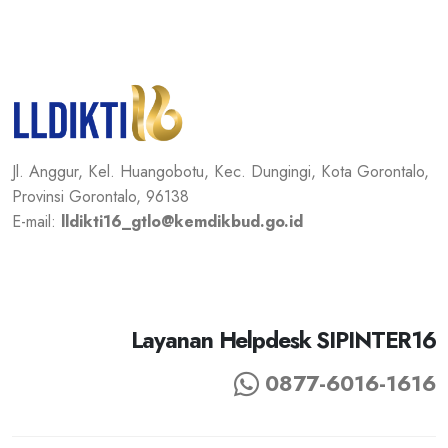
Jl. Anggur, Kel. Huangobotu, Kec. Dungingi, Kota Gorontalo,
Provinsi Gorontalo, 96138
E-mail:
lldikti16_gtlo@kemdikbud.go.id
Layanan Helpdesk SIPINTER16
0877-6016-1616