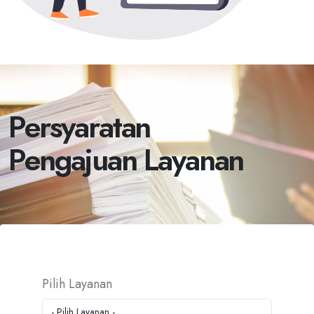
Persyaratan
Pengajuan Layanan
Pilih Layanan