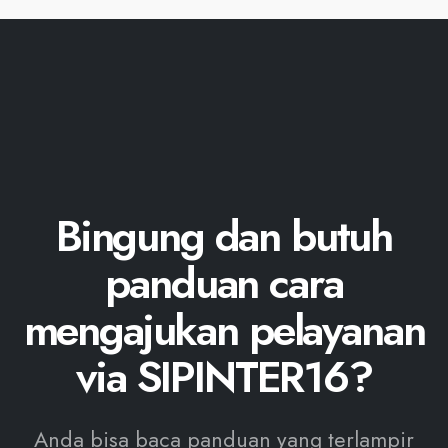
Bingung dan butuh
panduan cara
mengajukan pelayanan
via SIPINTER16?
Anda bisa baca panduan yang terlampir