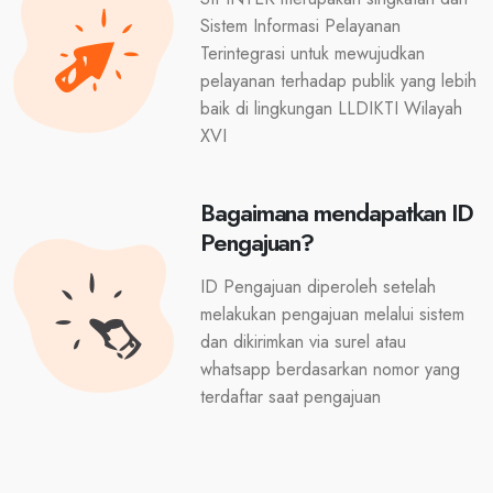
Sistem Informasi Pelayanan
Terintegrasi untuk mewujudkan
pelayanan terhadap publik yang lebih
baik di lingkungan LLDIKTI Wilayah
XVI
Bagaimana mendapatkan ID
Pengajuan?
ID Pengajuan diperoleh setelah
melakukan pengajuan melalui sistem
dan dikirimkan via surel atau
whatsapp berdasarkan nomor yang
terdaftar saat pengajuan