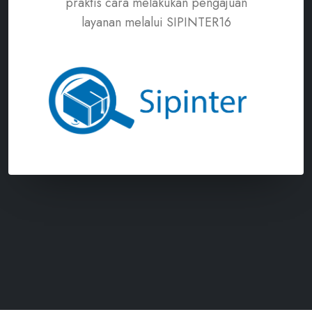
praktis cara melakukan pengajuan
layanan melalui SIPINTER16