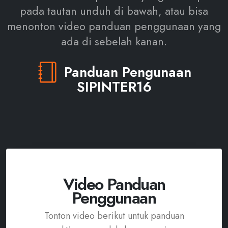
pada tautan unduh di bawah, atau bisa
menonton video panduan penggunaan yang
ada di sebelah kanan.
Panduan Pengunaan
SIPINTER16
Video Panduan
Penggunaan
Tonton video berikut untuk panduan