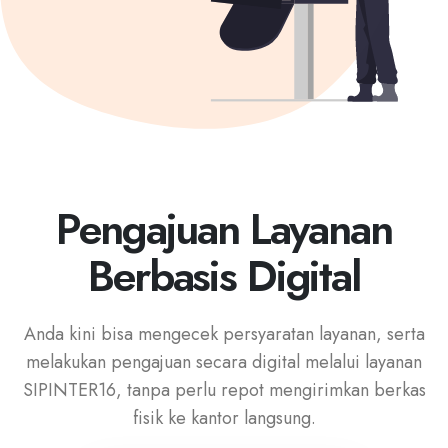
Pengajuan Layanan
Berbasis Digital
Anda kini bisa mengecek persyaratan layanan, serta
melakukan pengajuan secara digital melalui layanan
SIPINTER16, tanpa perlu repot mengirimkan berkas
fisik ke kantor langsung.